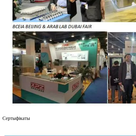
Сертыфікаты