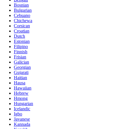
Bosnian
Bulgarian
Cebuano
Chichewa
Corsican
Croatian
Dutch
Estonian
Filipino
Finnish
Frisian
Galician
Georgian
Gujarati
Haitian
Hausa
Hawaiian
Hebrew
Hmong
Hungarian
Icelandic
Igbo
Javanese
Kannada