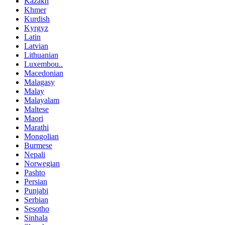
Kazakh
Khmer
Kurdish
Kyrgyz
Latin
Latvian
Lithuanian
Luxembou..
Macedonian
Malagasy
Malay
Malayalam
Maltese
Maori
Marathi
Mongolian
Burmese
Nepali
Norwegian
Pashto
Persian
Punjabi
Serbian
Sesotho
Sinhala